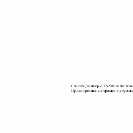
Сам себе дизайнер 2017-2018 © Все пра
При копировании материалов, гиперссылк