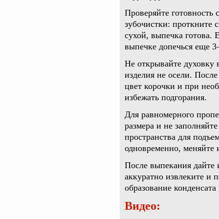
Проверяйте готовность
зубочистки: проткните 
сухой, выпечка готова. 
выпечке допечься еще 3–
Не открывайте духовку 
изделия не осели. Посл
цвет корочки и при нео
избежать подгорания.
Для равномерного пропе
размера и не заполняйте
пространства для подъем
одновременно, меняйте и
После выпекания дайте 
аккуратно извлеките и 
образование конденсата
Видео: