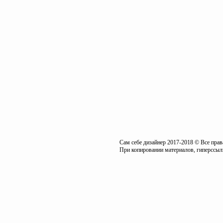
Сам себе дизайнер 2017-2018 © Все пра
При копировании материалов, гиперссылк