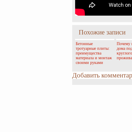
Похожие записи
Бетонные
Почему 
тротуарные плиты:
дома по
преимущества
круглог
материала и монтаж
прожив
своими руками
Добавить коммента