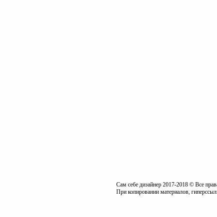
Сам себе дизайнер 2017-2018 © Все пра
При копировании материалов, гиперссылк