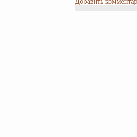
Добавить коммента