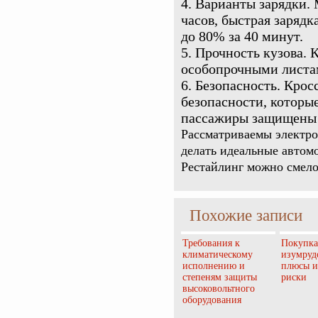
Варианты зарядки. 
часов, быстрая заряд
до 80% за 40 минут.
Прочность кузова. К
особопрочными листа
Безопасность. Кро
безопасности, которы
пассажиры защищены 
Рассматриваемы электро
делать идеальные автом
Рестайлинг можно смело
Похожие записи
Требования к
Покупка
климатическому
изумруд
исполнению и
плюсы и
степеням защиты
риски
высоковольтного
оборудования