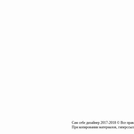
Сам себе дизайнер 2017-2018 © Все пра
При копировании материалов, гиперссылк