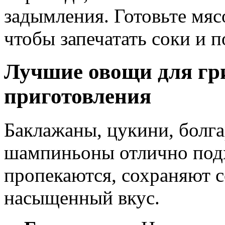
задымления. Готовьте мяс
чтобы запечатать соки и 
Лучшие овощи для гри
приготовления
Баклажаны, цукини, болга
шампиньоны отлично подх
пропекаются, сохраняют 
насыщенный вкус.