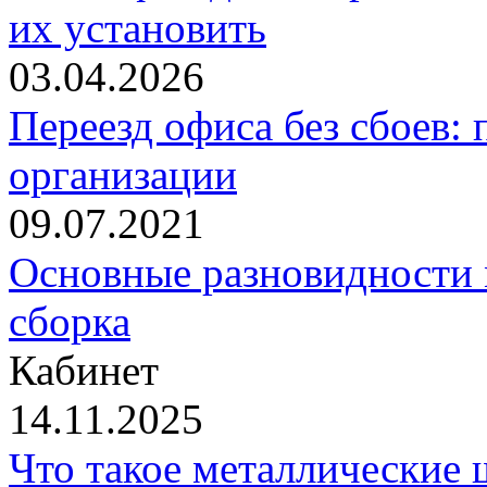
их установить
03.04.2026
Переезд офиса без сбоев: 
организации
09.07.2021
Основные разновидности
сборка
Кабинет
14.11.2025
Что такое металлические 