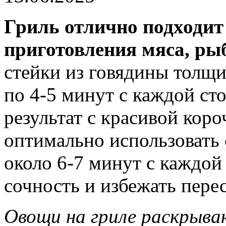
Гриль отлично подходит
приготовления мяса, ры
стейки из говядины толщи
по 4-5 минут с каждой ст
результат с красивой кор
оптимально использовать 
около 6-7 минут с каждой
сочность и избежать пере
Овощи на гриле раскрываю