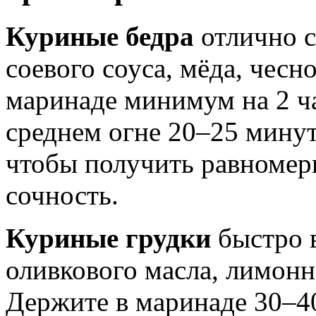
Куриные бедра
отлично с
соевого соуса, мёда, чесн
маринаде минимум на 2 ча
среднем огне 20–25 минут
чтобы получить равномер
сочность.
Куриные грудки
быстро 
оливкового масла, лимонн
Держите в маринаде 30–40