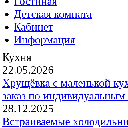
Гостиная
Детская комната
Кабинет
Информация
Кухня
22.05.2026
Хрущёвка с маленькой кух
заказ по индивидуальным
28.12.2025
Встраиваемые холодильни