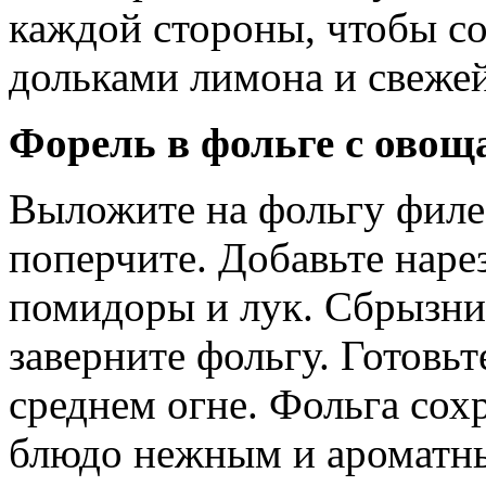
каждой стороны, чтобы со
дольками лимона и свеже
Форель в фольге с овощ
Выложите на фольгу филе
поперчите. Добавьте наре
помидоры и лук. Сбрызни
заверните фольгу. Готовьт
среднем огне. Фольга сох
блюдо нежным и ароматн