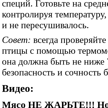
специй. Готовьте на средн
контролируя температуру,
и не пересушивалось.
Совет:
всегда проверяйт
птицы с помощью термоме
она должна быть не ниже 
безопасность и сочность 
Видео:
Мясо НЕ ЖАРЬТЕ!!! Н