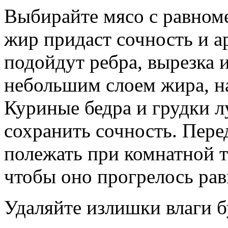
Выбирайте мясо с равно
жир придаст сочность и а
подойдут ребра, вырезка 
небольшим слоем жира, н
Куриные бедра и грудки 
сохранить сочность. Пере
полежать при комнатной т
чтобы оно прогрелось ра
Удаляйте излишки влаги 