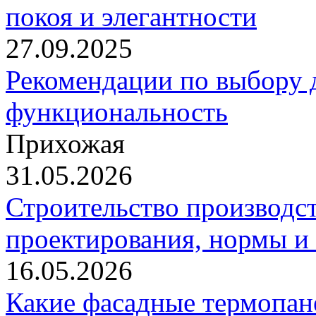
покоя и элегантности
27.09.2025
Рекомендации по выбору д
функциональность
Прихожая
31.05.2026
Строительство производст
проектирования, нормы и
16.05.2026
Какие фасадные термопан