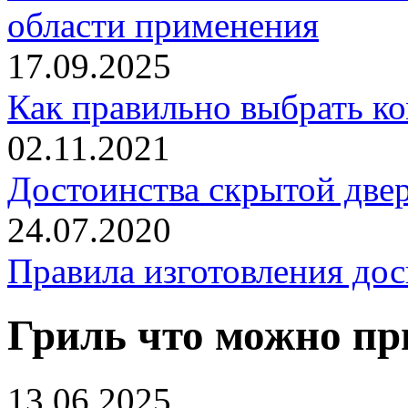
области применения
17.09.2025
Как правильно выбрать к
02.11.2021
Достоинства скрытой двер
24.07.2020
Правила изготовления дос
Гриль что можно пр
13.06.2025