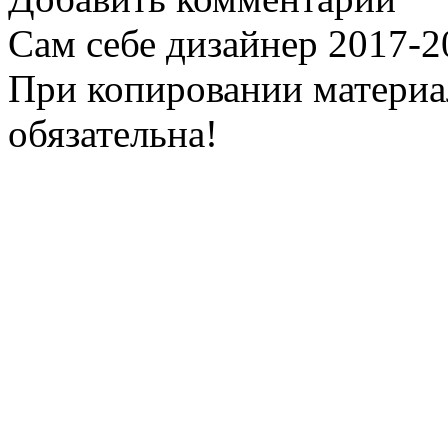
Сам себе дизайнер 2017-
При копировании материал
обязательна!