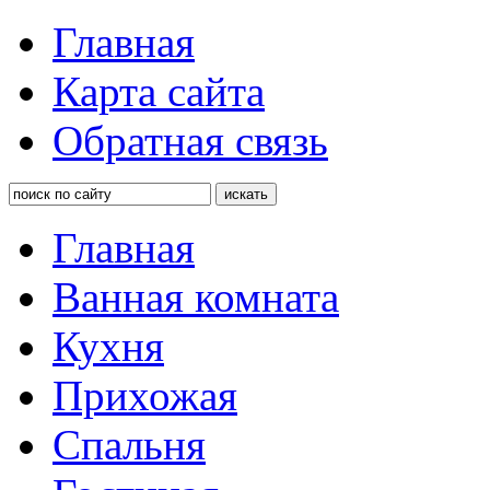
Главная
Карта сайта
Обратная связь
Главная
Ванная комната
Кухня
Прихожая
Спальня