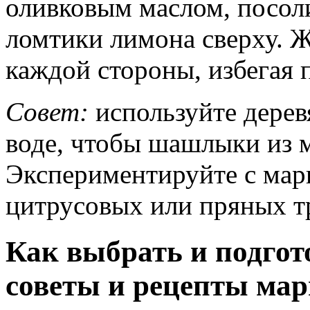
оливковым маслом, посоли
ломтики лимона сверху. Ж
каждой стороны, избегая 
Совет:
используйте дерев
воде, чтобы шашлыки из м
Экспериментируйте с мари
цитрусовых или пряных тр
Как выбрать и подгот
советы и рецепты ма