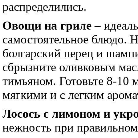
распределились.
Овощи на гриле
– идеал
самостоятельное блюдо. 
болгарский перец и шамп
сбрызните оливковым ма
тимьяном. Готовьте 8-10 
мягкими и с легким арома
Лосось с лимоном и укр
нежность при правильном