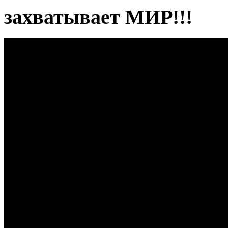
захватывает МИР!!!