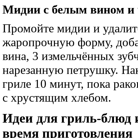
Мидии с белым вином и
Промойте мидии и удалит
жаропрочную форму, добав
вина, 3 измельчённых зуб
нарезанную петрушку. Нак
гриле 10 минут, пока рак
с хрустящим хлебом.
Идеи для гриль-блюд 
время приготовления