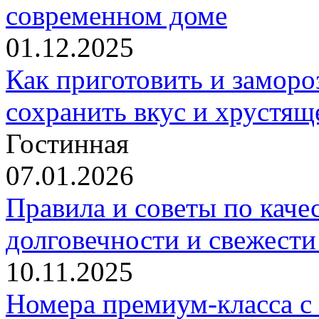
современном доме
01.12.2025
Как приготовить и заморо
сохранить вкус и хрустящ
Гостинная
07.01.2026
Правила и советы по каче
долговечности и свежести
10.11.2025
Номера премиум-класса с 