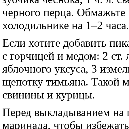
черного перца. Обмажьте 
холодильнике на 1–2 часа.
Если хотите добавить пик
с горчицей и медом: 2 ст. л.
яблочного уксуса, 3 изме
щепотку тимьяна. Такой 
свинины и курицы.
Перед выкладыванием на 
маринада, чтобы избежать