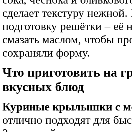
сделает текстуру нежной.
подготовку решётки – её 
смазать маслом, чтобы пр
сохраняли форму.
Что приготовить на г
вкусных блюд
Куриные крылышки с м
отлично подходят для быс