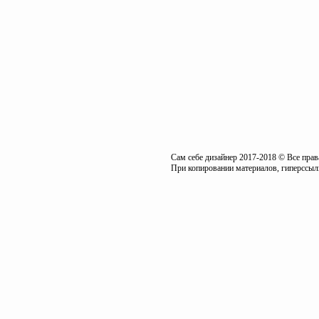
Сам себе дизайнер 2017-2018 © Все пра
При копировании материалов, гиперссылк