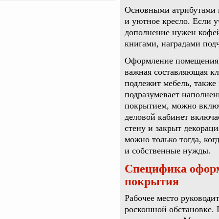
Основными атрибутами к
и уютное кресло. Если у
дополнение нужен кофей
книгами, наградами под
Оформление помещения 
важная составляющая кл
подлежит мебель, также
подразумевает наполнен
покрытием, можно вклю
деловой кабинет включа
стену и закрыт декорац
можно только тогда, ко
и собственные нужды.
Специфика оформ
покрытия
Рабочее место руководи
роскошной обстановке. 