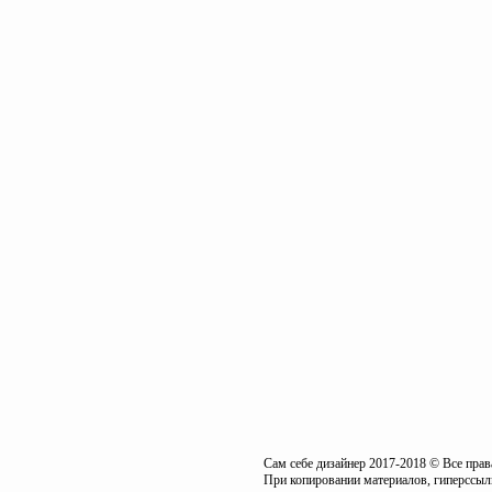
Сам себе дизайнер 2017-2018 © Все пра
При копировании материалов, гиперссылк