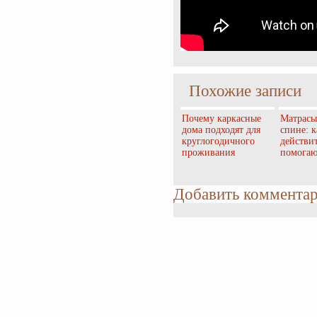
Похожие записи
Почему каркасные
Матрасы
дома подходят для
спине: 
круглогодичного
действи
проживания
помогаю
Добавить коммента