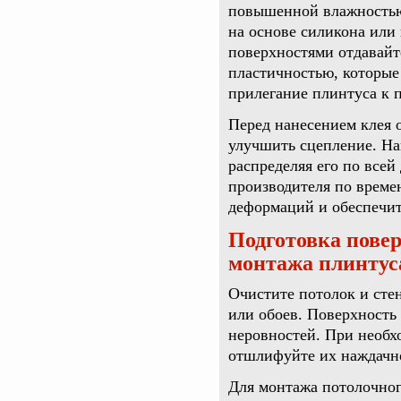
повышенной влажностью
на основе силикона или
поверхностями отдавайт
пластичностью, которые
прилегание плинтуса к п
Перед нанесением клея 
улучшить сцепление. На
распределяя его по все
производителя по време
деформаций и обеспечит
Подготовка пове
монтажа плинтус
Очистите потолок и стен
или обоев. Поверхность
неровностей. При необх
отшлифуйте их наждачно
Для монтажа потолочног