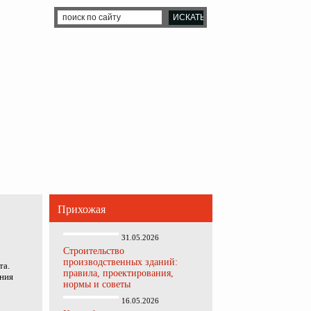
Прихожая
31.05.2026
Строительство
производственных зданий:
та.
правила, проектирования,
ения
нормы и советы
16.05.2026