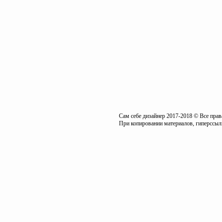
Сам себе дизайнер 2017-2018 © Все пра
При копировании материалов, гиперссылк