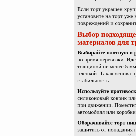
Если торт украшен хруп
установите на торт уже 
повреждений и сохранит
Выбор подходяще
материалов для 
Выбирайте плотную и 
во время перевозки. Иде
толщиной не менее 5 мм
пленкой. Такая основа 
стабильность.
Используйте противос
силиконовый коврик или
при движении. Помести
автомобиля или коробки
Оборачивайте торт пи
защитить от попадания 