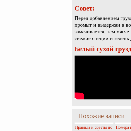
Совет:
Перед добавлением груз
промыт и выдержан в вод
замачивается, тем мягче
свежие специи и зелень 
Белый сухой грузд
Похожие записи
Правила и советы по
Номера 