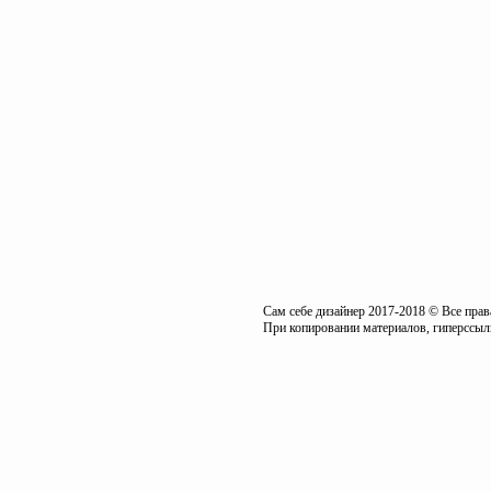
Сам себе дизайнер 2017-2018 © Все пра
При копировании материалов, гиперссылк