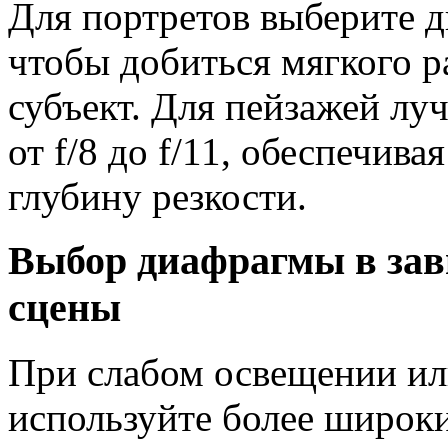
Для портретов выберите ди
чтобы добиться мягкого р
субъект. Для пейзажей лу
от f/8 до f/11, обеспечива
глубину резкости.
Выбор диафрагмы в зав
сцены
При слабом освещении ил
используйте более широкие