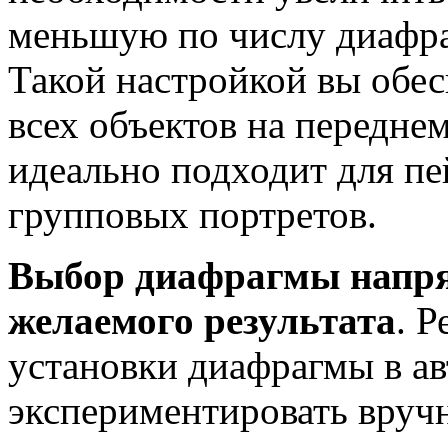
меньшую по числу диафра
Такой настройкой вы обес
всех объектов на переднем
идеально подходит для п
групповых портретов.
Выбор диафрагмы напря
желаемого результата
. Р
установки диафрагмы в ав
экспериментировать вручн