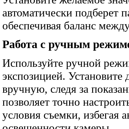
автоматически подберет п
обеспечивая баланс между
Работа с ручным режим
Используйте ручной режи
экспозицией. Установите
вручную, следя за показа
позволяет точно настроит
условия съемки, избегая 
освещенности камеры.