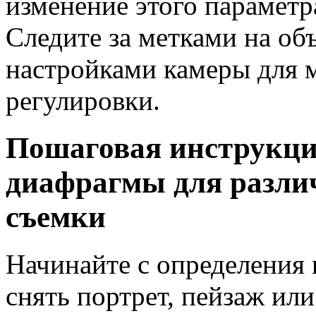
изменение этого параметр
Следите за метками на об
настройками камеры для 
регулировки.
Пошаговая инструкци
диафрагмы для разли
съемки
Начинайте с определения 
снять портрет, пейзаж ил