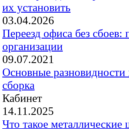
их установить
03.04.2026
Переезд офиса без сбоев: 
организации
09.07.2021
Основные разновидности
сборка
Кабинет
14.11.2025
Что такое металлические 