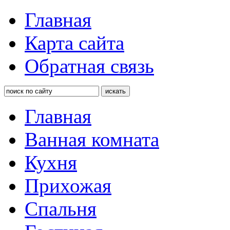
Главная
Карта сайта
Обратная связь
Главная
Ванная комната
Кухня
Прихожая
Спальня