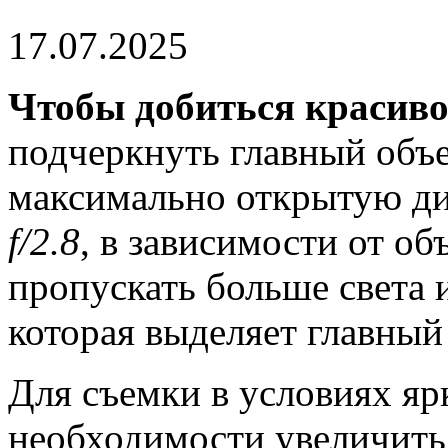
17.07.2025
Чтобы добиться красив
подчеркнуть главный объе
максимально открытую ди
f/2.8
, в зависимости от об
пропускать больше света 
которая выделяет главный
Для съемки в условиях яр
необходимости увеличить 