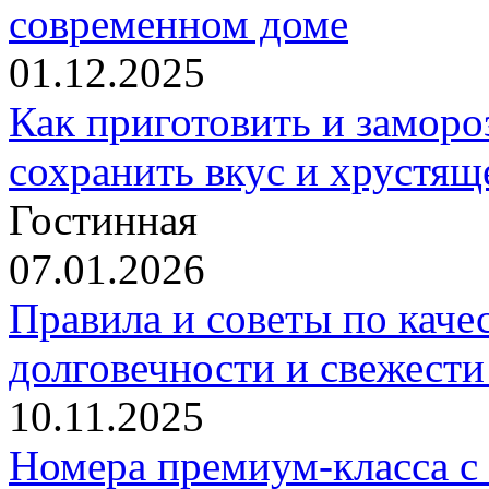
современном доме
01.12.2025
Как приготовить и заморо
сохранить вкус и хрустящ
Гостинная
07.01.2026
Правила и советы по каче
долговечности и свежести
10.11.2025
Номера премиум-класса с 