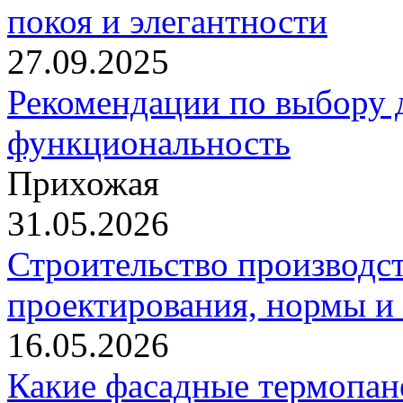
покоя и элегантности
27.09.2025
Рекомендации по выбору д
функциональность
Прихожая
31.05.2026
Строительство производст
проектирования, нормы и
16.05.2026
Какие фасадные термопан