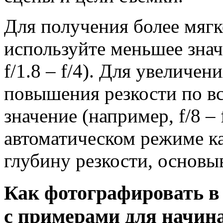
Для получения более мяг
используйте меньшее зна
f/1.8 – f/4). Для увеличе
повышения резкости по в
значение (например, f/8 – 
автоматическом режиме к
глубину резкости, основы
Как фотографировать в
с примерами для начин