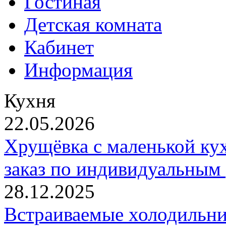
Гостиная
Детская комната
Кабинет
Информация
Кухня
22.05.2026
Хрущёвка с маленькой кух
заказ по индивидуальным
28.12.2025
Встраиваемые холодильни