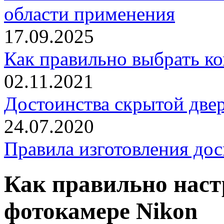
области применения
17.09.2025
Как правильно выбрать к
02.11.2021
Достоинства скрытой двер
24.07.2020
Правила изготовления дос
Как правильно наст
фотокамере Nikon