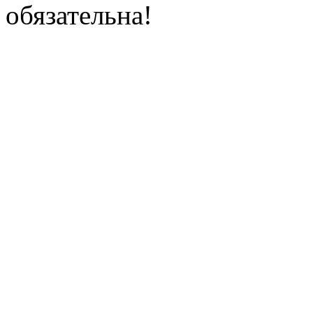
обязательна!