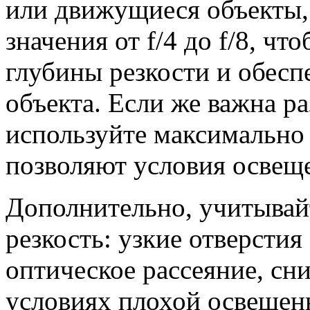
или движущиеся объекты,
значения от f/4 до f/8, ч
глубины резкости и обесп
объекта. Если же важна ра
используйте максимально
позволяют условия освещ
Дополнительно, учитывай
резкость: узкие отверстия 
оптическое рассеяние, сни
условиях плохой освещенн