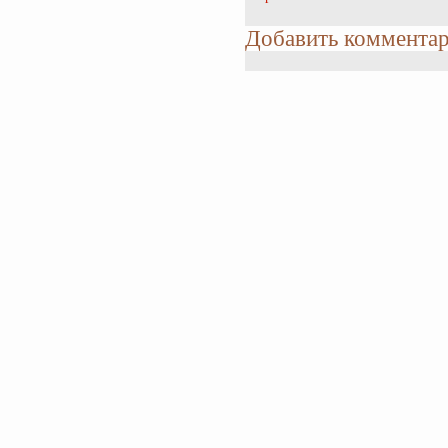
Добавить коммента