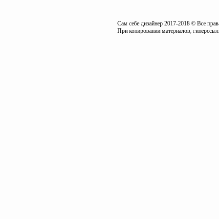
Сам себе дизайнер 2017-2018 © Все пра
При копировании материалов, гиперссылк