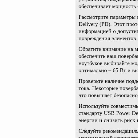
обеспечивает мощность 
Рассмотрите параметры 
Delivery (PD). Этот про
информацией о допусти
повреждения элементов 
Обратите внимание на 
обеспечить ваш поверба
ноутбуков выбирайте мо
оптимально – 65 Вт и в
Проверьте наличие подд
тока. Некоторые поверб
что повышает безопасно
Используйте совместим
стандарту USB Power De
энергии и снизить риск 
Следуйте рекомендациям