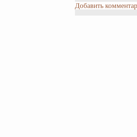
Добавить коммента