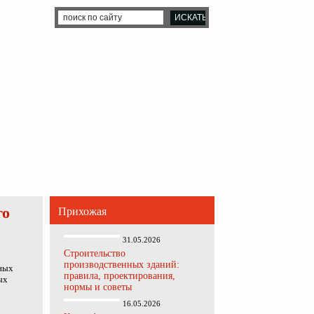
го
Прихожая
31.05.2026
Строительство
производственных зданий:
йных
правила, проектирования,
ых
нормы и советы
16.05.2026