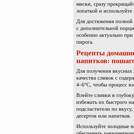
миски, сразу прекращай
лопаткой и используйте
Для достижения полной
с дополнительной порци
особенно актуально при
пирога.
Рецепты домашни
напитков: пошаг
Для получения вкусных
качества сливок с соде
4–6°C, чтобы процесс вз
Влейте сливки в глубок
избежать их быстрого на
подсластители по вкусу,
десертов или напитков.
Используйте холодные в
обеспечить равномерное