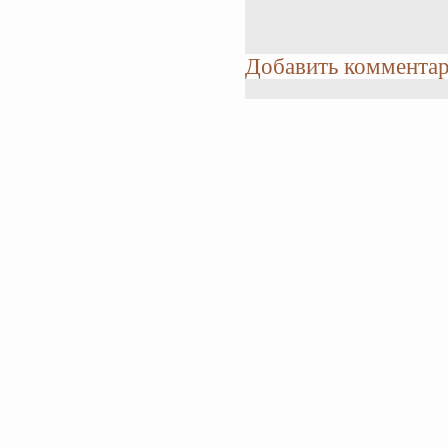
Добавить коммента