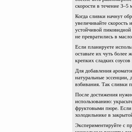
скорости в течение 3–5 
Когда сливки начнут об
увеличивайте скорость 
устойчивой пиковидной 
не превратились в масло
Если планируете исполь
оставьте их чуть более 
крепких сладких соусов
Для добавления аромато
натуральные эссенции, 
взбивания. Так сливки 
После достижения нужн
использованию: украсьте
фруктовыми пюре. Если 
холодильнике в закрытой
Экспериментируйте с пр