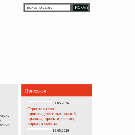
Прихожая
31.05.2026
Строительство
производственных зданий:
ларис
правила, проектирования,
а
нормы и советы
ление,
16.05.2026