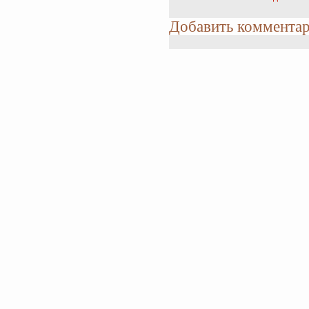
Добавить коммента