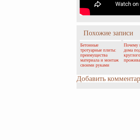
Похожие записи
Бетонные
Почему 
тротуарные плиты:
дома по
преимущества
круглог
материала и монтаж
прожив
своими руками
Добавить коммента