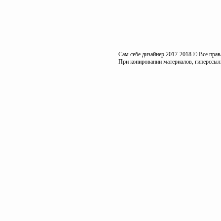
Сам себе дизайнер 2017-2018 © Все пра
При копировании материалов, гиперссылк