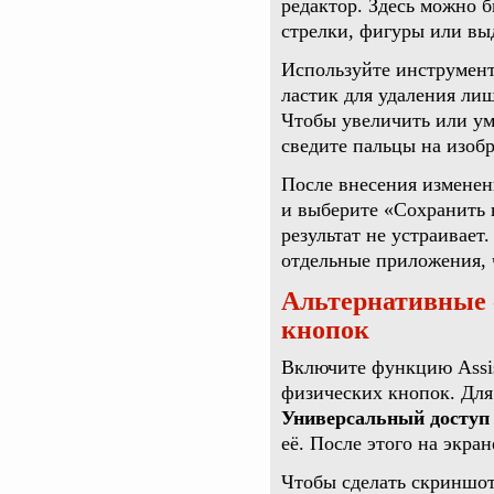
редактор. Здесь можно б
стрелки, фигуры или вы
Используйте инструмент
ластик для удаления лиш
Чтобы увеличить или ум
сведите пальцы на изоб
После внесения изменен
и выберите «Сохранить 
результат не устраивает
отдельные приложения, 
Альтернативные 
кнопок
Включите функцию Assis
физических кнопок. Для
Универсальный доступ >
её. После этого на экра
Чтобы сделать скриншот