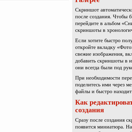
Скриншот автоматически
после создания. Чтобы б
перейдите в альбом «Сн
скриншоты в хронологич
Если хотите быстро пол
откройте вкладку «Фото
свежие изображения, вк
добавить скриншоты в и
они всегда были под рук
При необходимости пере
поделитесь ими через м
файлы и быстро находит
Как редактироват
создания
Сразу после создания с
появится миниатюра. На