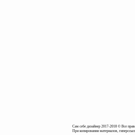
Сам себе дизайнер 2017-2018 © Все пра
При копировании материалов, гиперссылк