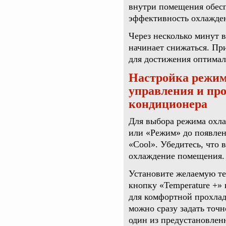
внутри помещения обесп
эффективность охлажде
Через несколько минут в
начинает снижаться. Пр
для достижения оптимал
Настройка режим
управления и пр
кондиционера
Для выбора режима охла
или «Режим» до появлен
«Cool». Убедитесь, что
охлаждение помещения.
Установите желаемую те
кнопку «Temperature +»
для комфортной прохлад
можно сразу задать точн
один из предустановлен