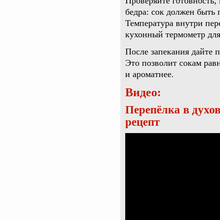
Проверяйте готовность, 
бедра: сок должен быть 
Температура внутри пер
кухонный термометр для
После запекания дайте 
Это позволит сокам равн
и ароматнее.
Видео:
Перепёлка в духо
рецепт