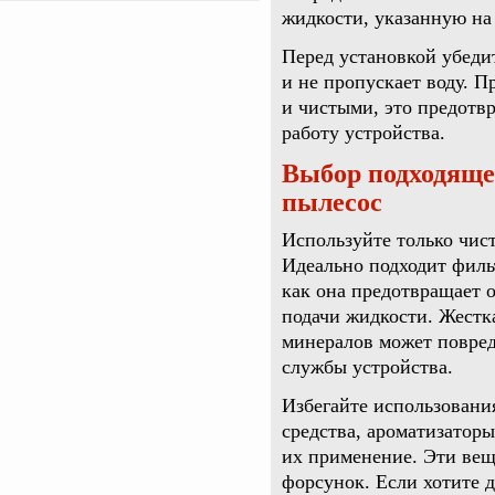
жидкости, указанную на
Перед установкой убеди
и не пропускает воду. П
и чистыми, это предотв
работу устройства.
Выбор подходящей
пылесос
Используйте только чист
Идеально подходит филь
как она предотвращает о
подачи жидкости. Жестк
минералов может повред
службы устройства.
Избегайте использовани
средства, ароматизаторы
их применение. Эти вещ
форсунок. Если хотите 