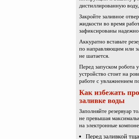
дистиллированную воду, 
Закройте заливное отве
жидкости во время работ
зафиксированы надежно
Аккуратно вставьте резе
по направляющим или за
не шатается.
Перед запуском робота у
устройство стоит на ров
работе с увлажнением п
Как избежать пр
заливке воды
Заполняйте резервуар т
не превышая максимальн
на электронные компоне
Перед заливкой тщ