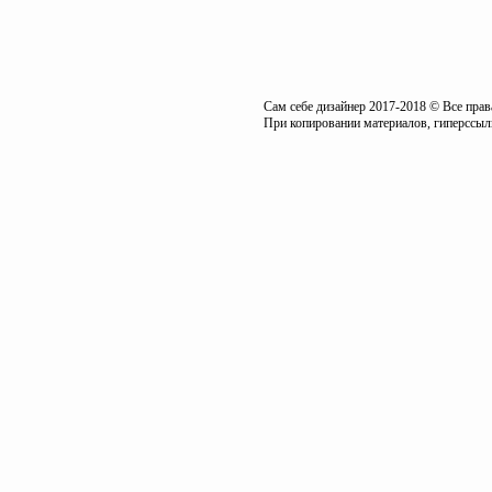
Сам себе дизайнер 2017-2018 © Все пра
При копировании материалов, гиперссылк