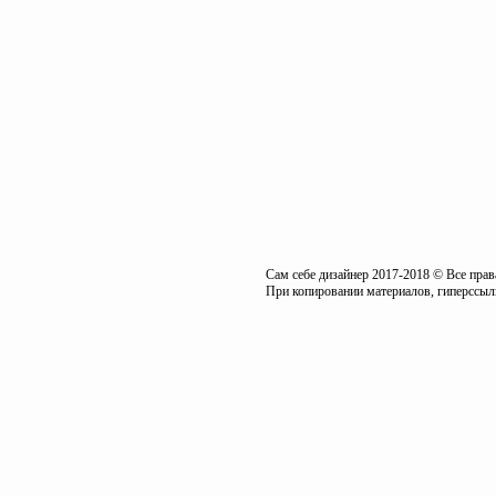
Сам себе дизайнер 2017-2018 © Все пра
При копировании материалов, гиперссылк