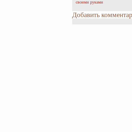
своими руками
Добавить коммента