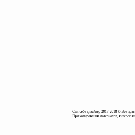
Сам себе дизайнер 2017-2018 © Все пра
При копировании материалов, гиперссылк