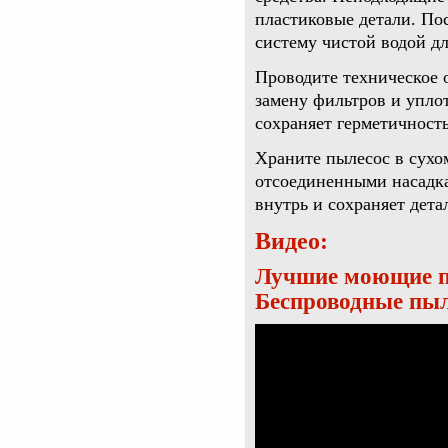
пластиковые детали. П
систему чистой водой дл
Проводите техническое 
замену фильтров и упло
сохраняет герметичност
Храните пылесос в сухо
отсоединенными насадк
внутрь и сохраняет дета
Видео:
Лучшие моющие п
Беспроводные пыл