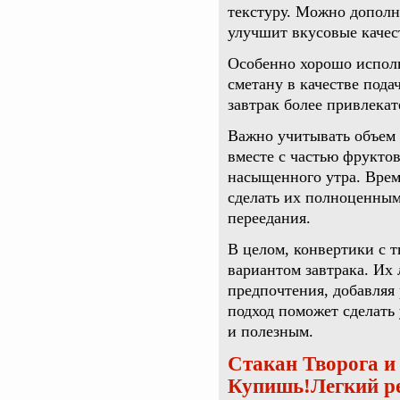
текстуру. Можно дополн
улучшит вкусовые качес
Особенно хорошо испол
сметану в качестве пода
завтрак более привлекат
Важно учитывать объем 
вместе с частью фруктов
насыщенного утра. Врем
сделать их полноценным
переедания.
В целом, конвертики с 
вариантом завтрака. Их 
предпочтения, добавляя
подход поможет сделать
и полезным.
Стакан Творога и
Купишь!Легкий ре