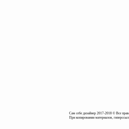
Сам себе дизайнер 2017-2018 © Все пра
При копировании материалов, гиперссылк