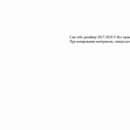
Сам себе дизайнер 2017-2018 © Все пра
При копировании материалов, гиперссылк