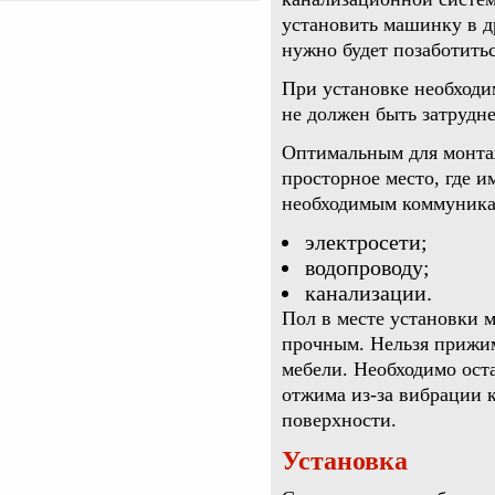
установить машинку в д
нужно будет позаботить
При установке необходим
не должен быть затрудне
Оптимальным для монта
просторное место, где 
необходимым коммуника
электросети;
водопроводу;
канализации.
Пол в месте установки
прочным. Нельзя прижим
мебели. Необходимо оста
отжима из-за вибрации 
поверхности.
Установка