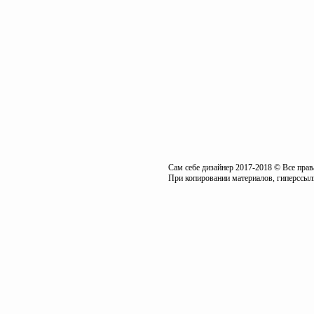
Сам себе дизайнер 2017-2018 © Все пра
При копировании материалов, гиперссылк