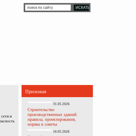
Прихожая
31.05.2026
Строительство
производственных зданий:
 сети и
правила, проектирования,
пасность
нормы и советы
16.05.2026