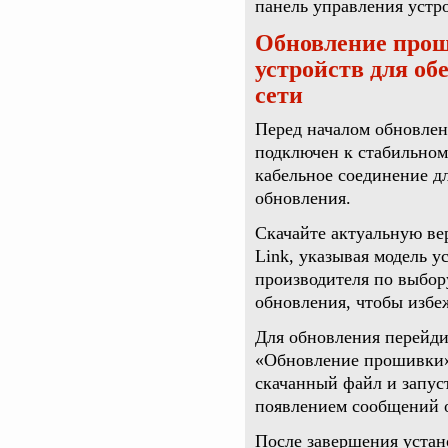
панель управления устр
Обновление прош
устройств для об
сети
Перед началом обновлен
подключен к стабильном
кабельное соединение д
обновления.
Скачайте актуальную ве
Link, указывая модель у
производителя по выбор
обновления, чтобы избе
Для обновления перейди
«Обновление прошивки» 
скачанный файл и запус
появлением сообщений о
После завершения устан