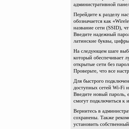
административной панел
Перейдите к разделу на
обозначается как «Wirel
название сети (SSID), ч
Введите надежный парол
латинские буквы, цифры
На следующем шаге выб
который обеспечивает л
открытые сети без паро
Проверьте, что все нас
Для быстрого подключен
доступных сетей Wi-Fi н
Введите новый пароль, е
смогут подключиться к 
Вернитесь в администра
сохранены. Также реко
установить собственный