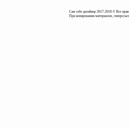
Сам себе дизайнер 2017-2018 © Все пра
При копировании материалов, гиперссылк