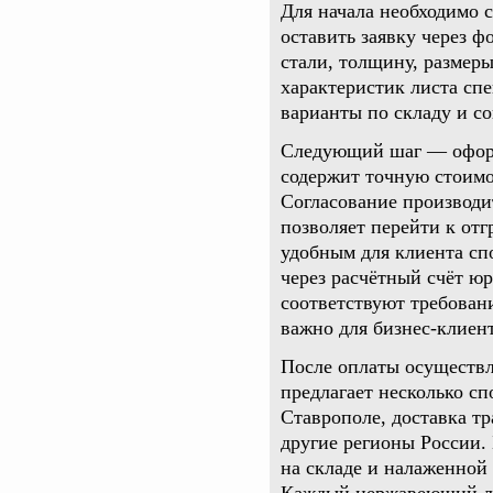
Для начала необходимо 
оставить заявку через 
стали, толщину, размеры
характеристик листа сп
варианты по складу и со
Следующий шаг — оформ
содержит точную стоимо
Согласование производи
позволяет перейти к отг
удобным для клиента сп
через расчётный счёт ю
соответствуют требовани
важно для бизнес-клиен
После оплаты осуществл
предлагает несколько сп
Ставрополе, доставка т
другие регионы России.
на складе и налаженной