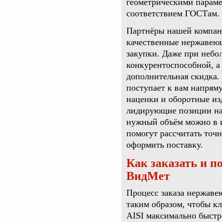
геометрическими параме
соответствием ГОСТам.
Партнёры нашей компан
качественные нержавеющ
закупки. Даже при небо
конкурентоспособной, а
дополнительная скидка.
поступает к вам напряму
наценки и оборотные из
лидирующие позиции на
нужный объём можно в 
помогут рассчитать точ
оформить поставку.
Как заказать и 
ВидМет
Процесс заказа нержаве
таким образом, чтобы 
AISI максимально быстро