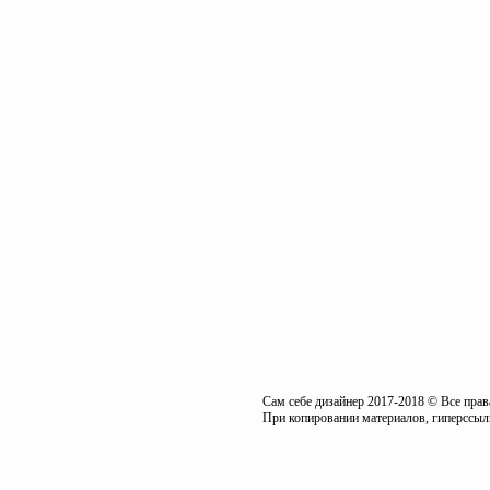
Сам себе дизайнер 2017-2018 © Все пра
При копировании материалов, гиперссылк