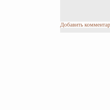
Добавить коммента