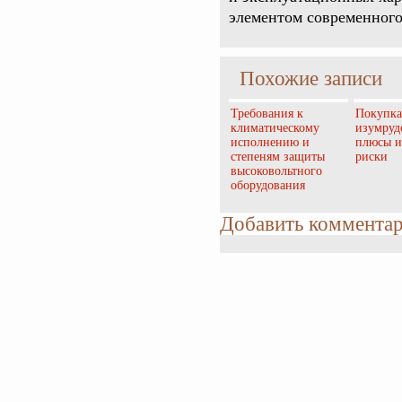
элементом современного 
Похожие записи
Требования к
Покупка
климатическому
изумруд
исполнению и
плюсы и
степеням защиты
риски
высоковольтного
оборудования
Добавить коммента