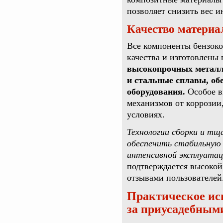
позволяет снизить вес и
Качество материа
Все компоненты бензок
качества и изготовлены
высокопрочных металл
и стальные сплавы, об
оборудования.
Особое в
механизмов от коррозии
условиях.
Технологии сборки и т
обеспечить стабильную
интенсивной эксплуатац
подтверждается высоко
отзывами пользователей
Практическое исп
за приусадебным