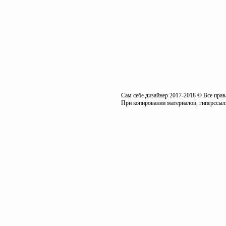
Сам себе дизайнер 2017-2018 © Все пра
При копировании материалов, гиперссылк