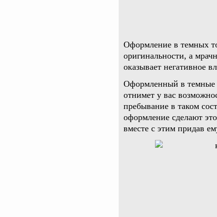
Оформление в темных то
оригинальности, а мрачн
оказывает негативное вл
Оформленный в темные т
отнимет у вас возможнос
пребывание в таком сост
оформление сделают эт
вместе с этим придав ем