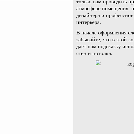
только вам проводить п
атмосфере помещения, н
дизайнера и профессион
интерьера.
В начале оформления сл
забывайте, что в этой к
дает нам подсказку испо
стен и потолка.