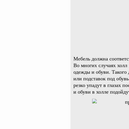
Мебель должна соответст
Во многих случаях холл
одежды и обуви. Такого 
или подставок под обув
резко упадут в глазах п
и обуви в холле подойд