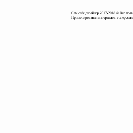
Сам себе дизайнер 2017-2018 © Все пра
При копировании материалов, гиперссылк