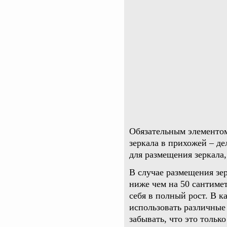
Обязательным элементом
зеркала в прихожей – де
для размещения зеркала,
В случае размещения зер
ниже чем на 50 сантимет
себя в полный рост. В 
использовать различные 
забывать, что это толь