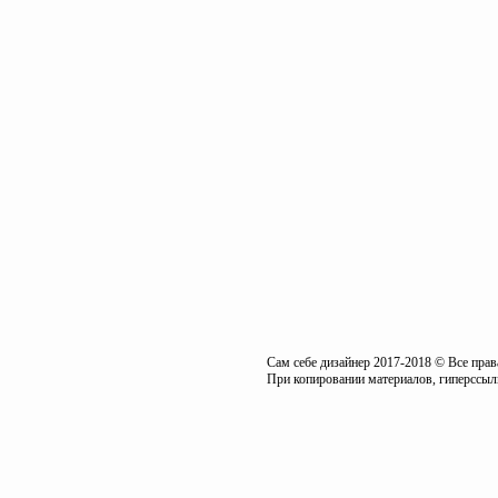
Сам себе дизайнер 2017-2018 © Все пра
При копировании материалов, гиперссылк