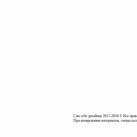
Сам себе дизайнер 2017-2018 © Все пра
При копировании материалов, гиперссылк