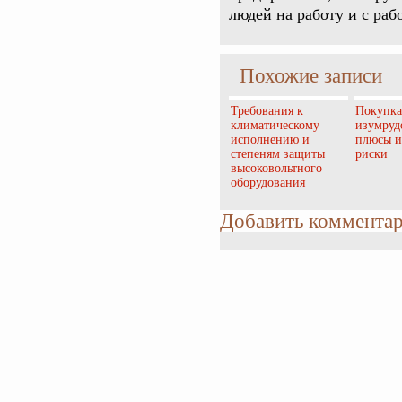
людей на работу и с раб
Похожие записи
Требования к
Покупка
климатическому
изумруд
исполнению и
плюсы и
степеням защиты
риски
высоковольтного
оборудования
Добавить коммента