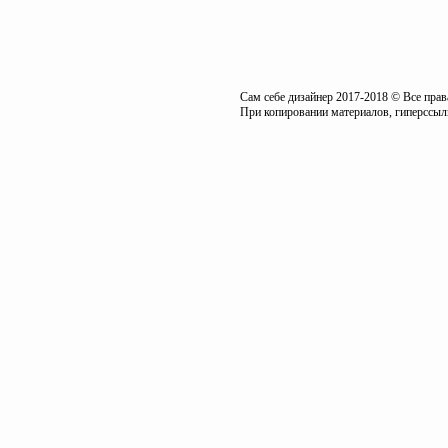
Сам себе дизайнер 2017-2018 © Все пра
При копировании материалов, гиперссылк