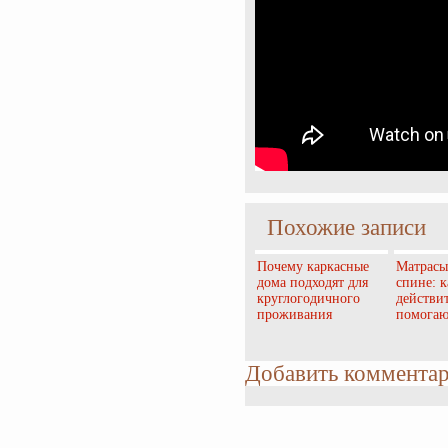
Похожие записи
Почему каркасные
Матрасы
дома подходят для
спине: 
круглогодичного
действи
проживания
помогаю
Добавить коммента