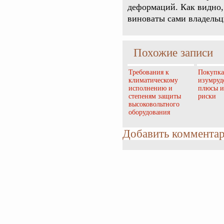
деформаций. Как видно,
виноваты сами владельц
Похожие записи
Требования к
Покупка
климатическому
изумруд
исполнению и
плюсы и
степеням защиты
риски
высоковольтного
оборудования
Добавить коммента