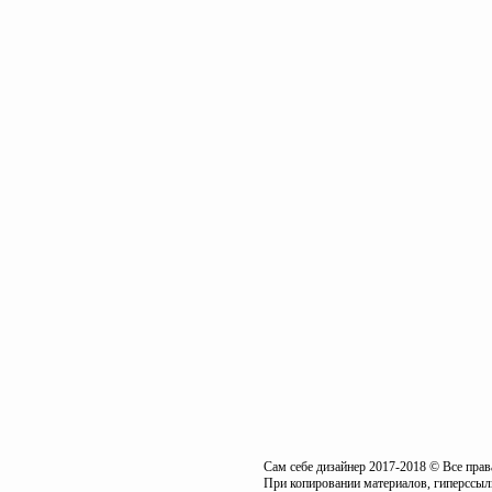
Сам себе дизайнер 2017-2018 © Все пра
При копировании материалов, гиперссылк