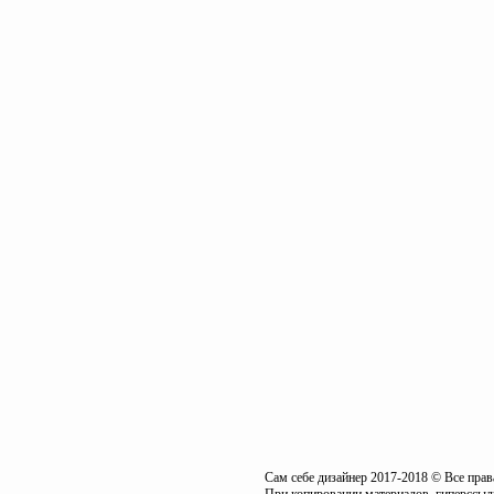
Сам себе дизайнер 2017-2018 © Все пра