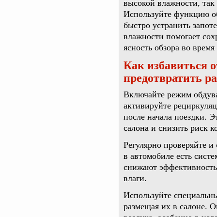
высокой влажности, так
Используйте функцию об
быстро устранить запот
влажности помогает сох
ясность обзора во время
Как избавиться о
предотвратить ра
Включайте режим обдува
активируйте рециркуляц
после начала поездки. 
салона и снизить риск к
Регулярно проверяйте и
в автомобиле есть сист
снижают эффективность
влаги.
Используйте специальны
размещая их в салоне. 