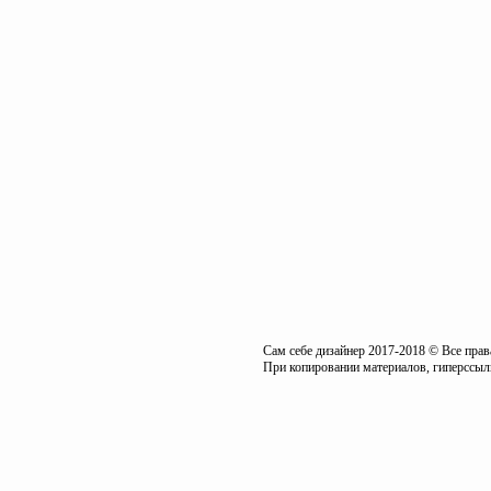
Сам себе дизайнер 2017-2018 © Все пра
При копировании материалов, гиперссылк