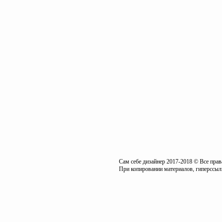
Сам себе дизайнер 2017-2018 © Все пра
При копировании материалов, гиперссылк