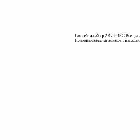
Сам себе дизайнер 2017-2018 © Все пра
При копировании материалов, гиперссылк