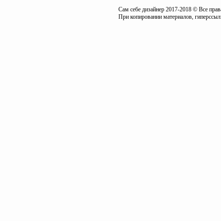
Сам себе дизайнер 2017-2018 © Все пра
При копировании материалов, гиперссылк