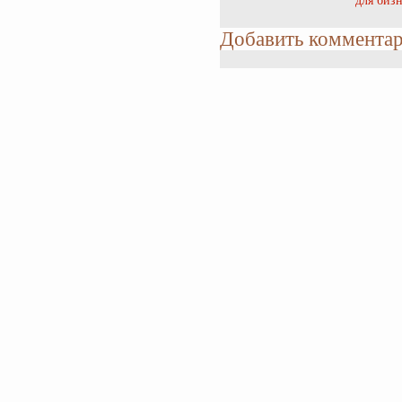
для бизн
Добавить коммента