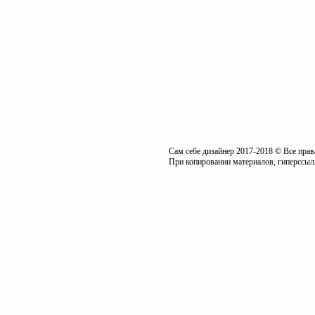
Сам себе дизайнер 2017-2018 © Все пра
При копировании материалов, гиперссылк