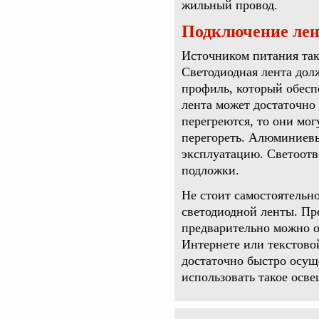
жильный провод.
Подключение ле
Источником питания так
Светодиодная лента до
профиль, который обеспе
лента может достаточно
перегреются, то они мог
перегореть. Алюминиевы
эксплуатацию. Светоотв
подложки.
Не стоит самостоятельн
светодиодной ленты. Пр
предварительно можно о
Интернете или текстово
достаточно быстро осущ
использовать такое осве