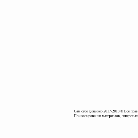
Сам себе дизайнер 2017-2018 © Все пра
При копировании материалов, гиперссылк