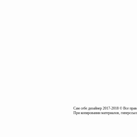
Сам себе дизайнер 2017-2018 © Все пра
При копировании материалов, гиперссылк