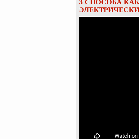
3 СПОСОБА КА
ЭЛЕКТРИЧЕСКИ