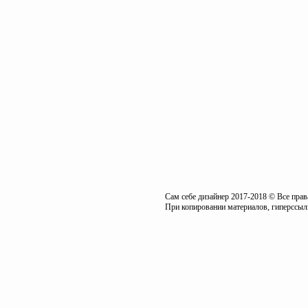
Сам себе дизайнер 2017-2018 © Все пра
При копировании материалов, гиперссылк