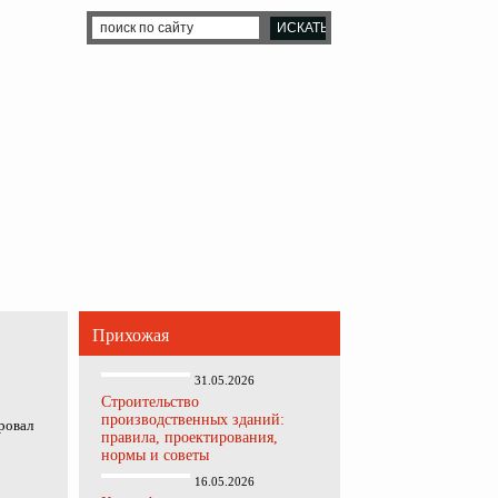
Прихожая
31.05.2026
Строительство
производственных зданий:
ровал
правила, проектирования,
нормы и советы
16.05.2026