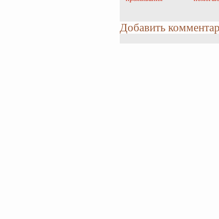
Добавить коммента