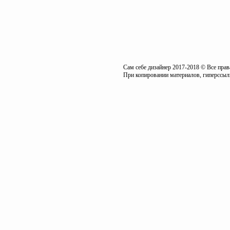
Сам себе дизайнер 2017-2018 © Все пра
При копировании материалов, гиперссылк