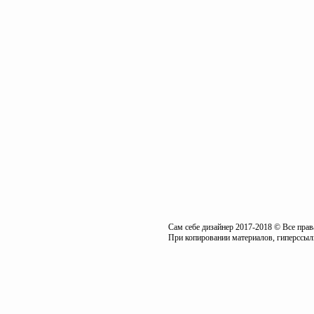
Сам себе дизайнер 2017-2018 © Все пра
При копировании материалов, гиперссылк